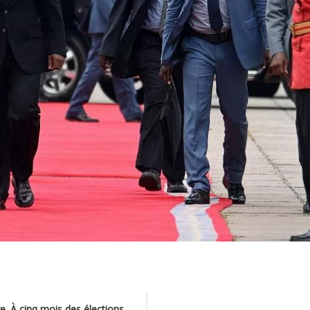
re. À cinq mois des élections