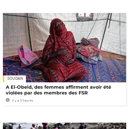
SOUDAN
A El-Obeid, des femmes affirment avoir été
violées par des membres des FSR
Il y a 3 heures