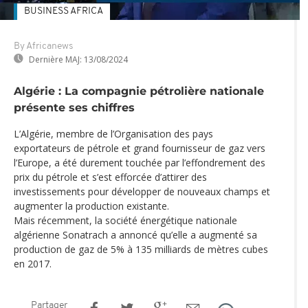
BUSINESS AFRICA
By Africanews
Dernière MAJ:
13/08/2024
Algérie : La compagnie pétrolière nationale
présente ses chiffres
L’Algérie, membre de l’Organisation des pays
exportateurs de pétrole et grand fournisseur de gaz vers
l’Europe, a été durement touchée par l’effondrement des
prix du pétrole et s’est efforcée d’attirer des
investissements pour développer de nouveaux champs et
augmenter la production existante.
Mais récemment, la société énergétique nationale
algérienne Sonatrach a annoncé qu’elle a augmenté sa
production de gaz de 5% à 135 milliards de mètres cubes
en 2017.
Partager