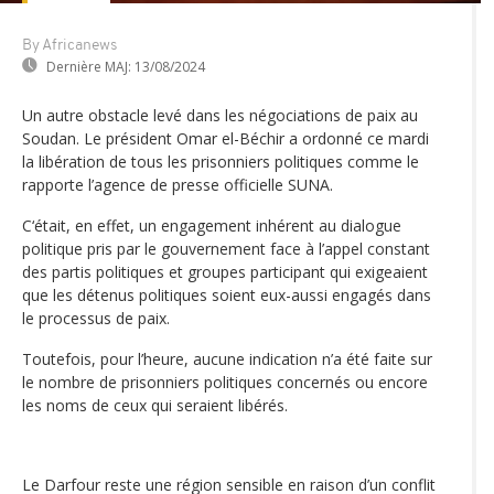
By Africanews
Dernière MAJ:
13/08/2024
Un autre obstacle levé dans les négociations de paix au
Soudan. Le président Omar el-Béchir a ordonné ce mardi
la libération de tous les prisonniers politiques comme le
rapporte l’agence de presse officielle SUNA.
C‘était, en effet, un engagement inhérent au dialogue
politique pris par le gouvernement face à l’appel constant
des partis politiques et groupes participant qui exigeaient
que les détenus politiques soient eux-aussi engagés dans
le processus de paix.
Toutefois, pour l’heure, aucune indication n’a été faite sur
le nombre de prisonniers politiques concernés ou encore
les noms de ceux qui seraient libérés.
Le Darfour reste une région sensible en raison d’un conflit