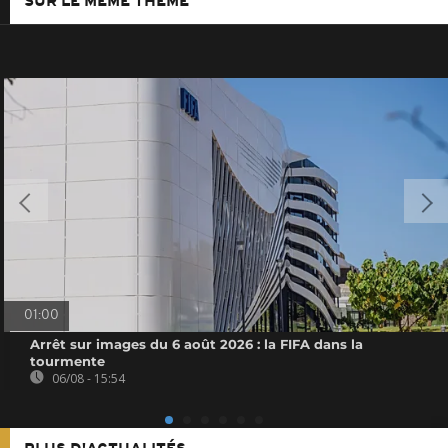
SUR LE MÊME THÈME
01:00
Arrêt sur images du 6 août 2026 : la FIFA dans la
tourmente
06/08 - 15:54