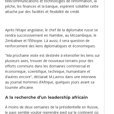
télécommunications et technologies de l’information, la
pêche, les finances et la banque, espèrent solidifier cette
attache par des facilités et flexibilité de crédit.
Après l‘étape angolaise, le chef de la diplomatie russe se
rendra successivement en Namibie, au Mozambique, le
Zimbabwe et l’Éthiopie. Là aussi, il sera question de
renforcement des liens diplomatiques et économiques.
“Ma prochaine visite est destinée à intensifier les liens sur
plusieurs axes, trouver de nouveaux terrains pour des
efforts communs dans les domaines commercial et
économique, scientifique, technique, humanitaire et
d’autres encore”, déclarait M.Lavrov dans une interview
au journal Hommes d’Afrique, quelques jours avant sa
tournée africaine.
A la recherche d’un leadership africain
À moins de deux semaines de la présidentielle en Russie,
le pays semble vouloir reprendre pied sur le continent où