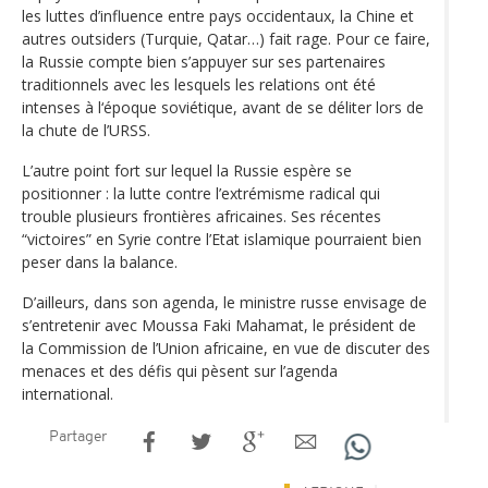
les luttes d’influence entre pays occidentaux, la Chine et
autres outsiders (Turquie, Qatar…) fait rage. Pour ce faire,
la Russie compte bien s’appuyer sur ses partenaires
traditionnels avec les lesquels les relations ont été
intenses à l‘époque soviétique, avant de se déliter lors de
la chute de l’URSS.
L’autre point fort sur lequel la Russie espère se
positionner : la lutte contre l’extrémisme radical qui
trouble plusieurs frontières africaines. Ses récentes
“victoires” en Syrie contre l’Etat islamique pourraient bien
peser dans la balance.
D’ailleurs, dans son agenda, le ministre russe envisage de
s’entretenir avec Moussa Faki Mahamat, le président de
la Commission de l’Union africaine, en vue de discuter des
menaces et des défis qui pèsent sur l’agenda
international.
Partager