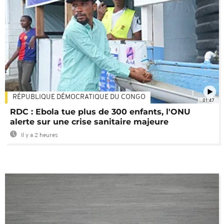
RÉPUBLIQUE DÉMOCRATIQUE DU CONGO
01:47
RDC : Ebola tue plus de 300 enfants, l'ONU
alerte sur une crise sanitaire majeure
Il y a 2 heures