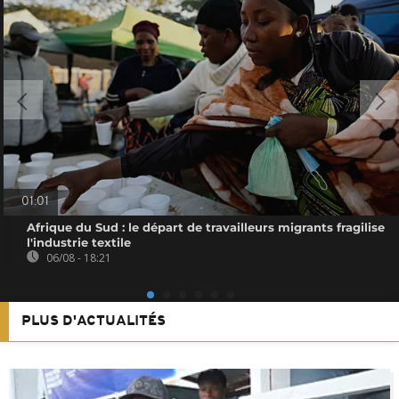
01:01
Afrique du Sud : le départ de travailleurs migrants fragilise
l'industrie textile
06/08 - 18:21
PLUS D'ACTUALITÉS