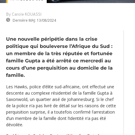
By Carole KOUASSI
Dernière MAJ:
13/08/2024
Une nouvelle péripétie dans la crise
politique qui bouleverse l’Afrique du Sud :
un membre de la très réputée et fortunée
famille Gupta a été arrêté ce mercredi au
cours d’une perquisition au domicile de la
famille.
Les Hawks, police d‘élite sud-africaine, ont effectué une
descente au complexe résidentiel de la famille Gupta à
Saxonwold, un quartier aisé de Johannesburg. Si le chef
de la police n’a pas livré de détail sur les raisons de cette
perquisition surprise, il a toutefois confirmé l’arrestation
d’un membre de la famille dont l’identité n’a pas été
dévoilée.