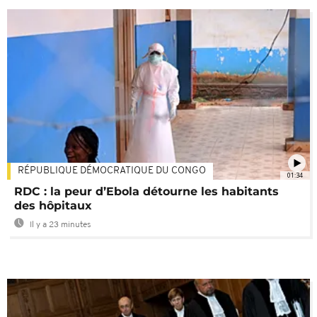
RÉPUBLIQUE DÉMOCRATIQUE DU CONGO
01:34
RDC : la peur d’Ebola détourne les habitants
des hôpitaux
Il y a 23 minutes