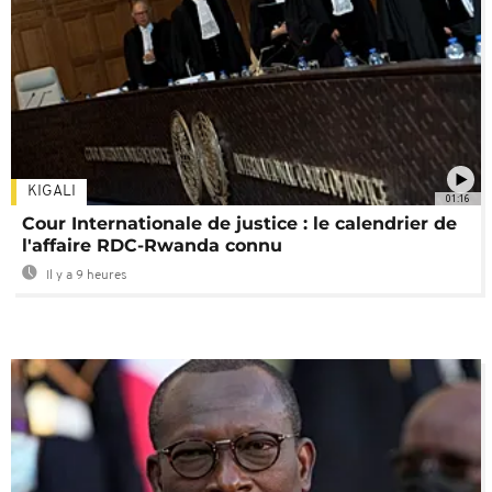
KIGALI
01:16
Cour Internationale de justice : le calendrier de
l'affaire RDC-Rwanda connu
Il y a 9 heures