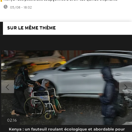
05/08 - 18:02
SUR LE MÊME THÈME
02:16
Kenya : un fauteuil roulant écologique et abordable pour