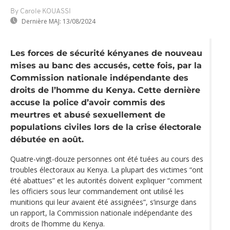
By Carole KOUASSI
Dernière MAJ:
13/08/2024
Les forces de sécurité kényanes de nouveau
mises au banc des accusés, cette fois, par la
Commission nationale indépendante des
droits de l’homme du Kenya. Cette dernière
accuse la police d’avoir commis des
meurtres et abusé sexuellement de
populations civiles lors de la crise électorale
débutée en août.
Quatre-vingt-douze personnes ont été tuées au cours des
troubles électoraux au Kenya. La plupart des victimes “ont
été abattues” et les autorités doivent expliquer “comment
les officiers sous leur commandement ont utilisé les
munitions qui leur avaient été assignées”, s’insurge dans
un rapport, la Commission nationale indépendante des
droits de l’homme du Kenya.