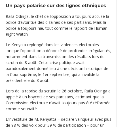
Un pays polarisé sur des lignes ethniques
Raila Odinga, le chef de l’opposition a toujours accusé la
police d’avoir tué des dizaines de ses partisans. Mais la
police a toujours nié, tout comme le rapport de Human
Right Watch.
Le Kenya a replongé dans les violences électorales
lorsque l’opposition a dénoncé de profondes irrégularités,
notamment dans la transmission des résultats lors du
scrutin du 8 août. Cette crise politique avait
paradoxalement donné lieu à une décision historique de
la Cour suprême, le 1er septembre, qui a invalidé la
présidentielle du 8 août.
Lors de la reprise du scrutin le 26 octobre, Raila Odinga a
appelé à un boycott de ses partisans, estimant que la
Commission électorale n’avait toujours pas été réformée
comme souhaité.
L’investiture de M. Kenyatta – déclaré vainqueur avec plus
de 98 % des voix pour 39 % de participation – pour un