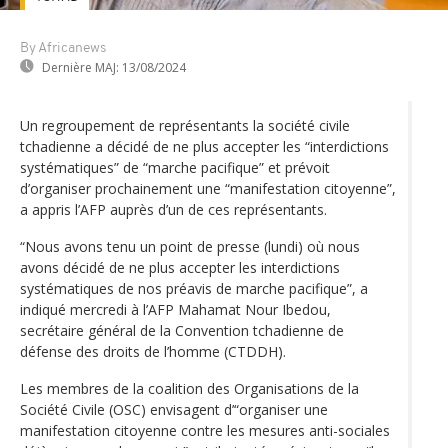
By Africanews
Dernière MAJ:
13/08/2024
Un regroupement de représentants la société civile
tchadienne a décidé de ne plus accepter les “interdictions
systématiques” de “marche pacifique” et prévoit
d’organiser prochainement une “manifestation citoyenne”,
a appris l’AFP auprès d’un de ces représentants.
“Nous avons tenu un point de presse (lundi) où nous
avons décidé de ne plus accepter les interdictions
systématiques de nos préavis de marche pacifique”, a
indiqué mercredi à l’AFP Mahamat Nour Ibedou,
secrétaire général de la Convention tchadienne de
défense des droits de l’homme (CTDDH).
Les membres de la coalition des Organisations de la
Société Civile (OSC) envisagent d’“organiser une
manifestation citoyenne contre les mesures anti-sociales