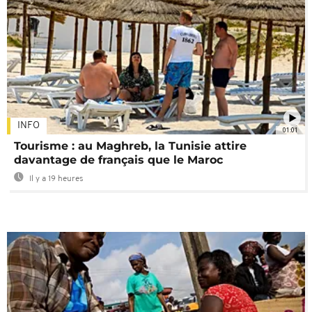
INFO
01:01
Tourisme : au Maghreb, la Tunisie attire
davantage de français que le Maroc
Il y a 19 heures