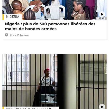
NIGÉRIA
02:08
Nigeria : plus de 300 personnes libérées des
mains de bandes armées
Il y a 18 heures