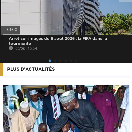
01:00
Arrêt sur images du 6 août 2026 : la FIFA dans la
tourmente
06/08 - 15:54
PLUS D'ACTUALITÉS