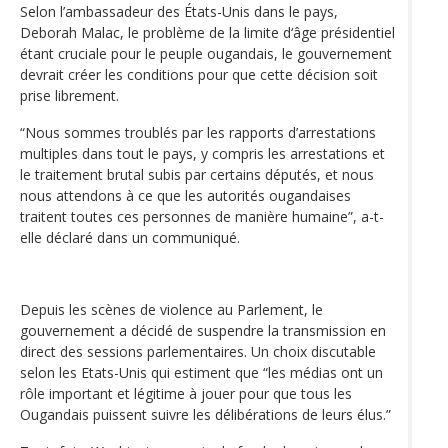
Selon l’ambassadeur des États-Unis dans le pays,
Deborah Malac, le problème de la limite d‘âge présidentiel
étant cruciale pour le peuple ougandais, le gouvernement
devrait créer les conditions pour que cette décision soit
prise librement.
“Nous sommes troublés par les rapports d’arrestations
multiples dans tout le pays, y compris les arrestations et
le traitement brutal subis par certains députés, et nous
nous attendons à ce que les autorités ougandaises
traitent toutes ces personnes de manière humaine”, a-t-
elle déclaré dans un communiqué.
Depuis les scènes de violence au Parlement, le
gouvernement a décidé de suspendre la transmission en
direct des sessions parlementaires. Un choix discutable
selon les Etats-Unis qui estiment que “les médias ont un
rôle important et légitime à jouer pour que tous les
Ougandais puissent suivre les délibérations de leurs élus.”