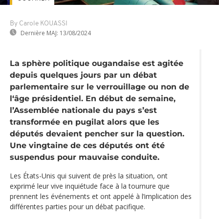
By Carole KOUASSI
Dernière MAJ:
13/08/2024
La sphère politique ougandaise est agitée
depuis quelques jours par un débat
parlementaire sur le verrouillage ou non de
l‘âge présidentiel. En début de semaine,
l’Assemblée nationale du pays s’est
transformée en pugilat alors que les
députés devaient pencher sur la question.
Une vingtaine de ces députés ont été
suspendus pour mauvaise conduite.
Les États-Unis qui suivent de près la situation, ont
exprimé leur vive inquiétude face à la tournure que
prennent les événements et ont appelé à l’implication des
différentes parties pour un débat pacifique.