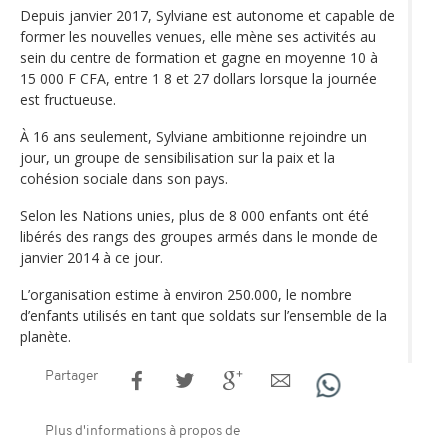
Depuis janvier 2017, Sylviane est autonome et capable de
former les nouvelles venues, elle mène ses activités au
sein du centre de formation et gagne en moyenne 10 à
15 000 F CFA, entre 1 8 et 27 dollars lorsque la journée
est fructueuse.
À 16 ans seulement, Sylviane ambitionne rejoindre un
jour, un groupe de sensibilisation sur la paix et la
cohésion sociale dans son pays.
Selon les Nations unies, plus de 8 000 enfants ont été
libérés des rangs des groupes armés dans le monde de
janvier 2014 à ce jour.
L’organisation estime à environ 250.000, le nombre
d’enfants utilisés en tant que soldats sur l’ensemble de la
planète.
Partager
Plus d'informations à propos de