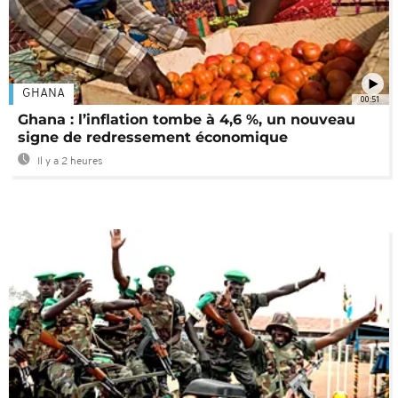
GHANA
00:51
Ghana : l’inflation tombe à 4,6 %, un nouveau
signe de redressement économique
Il y a 2 heures