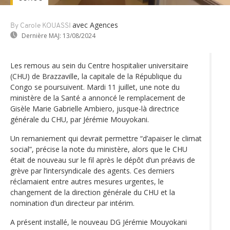
avec Agences
By Carole KOUASSI
Dernière MAJ:
13/08/2024
Les remous au sein du Centre hospitalier universitaire
(CHU) de Brazzaville, la capitale de la République du
Congo se poursuivent. Mardi 11 juillet, une note du
ministère de la Santé a annoncé le remplacement de
Gisèle Marie Gabrielle Ambiero, jusque-là directrice
générale du CHU, par Jérémie Mouyokani.
Un remaniement qui devrait permettre “d’apaiser le climat
social”, précise la note du ministère, alors que le CHU
était de nouveau sur le fil après le dépôt d’un préavis de
grève par l’intersyndicale des agents. Ces derniers
réclamaient entre autres mesures urgentes, le
changement de la direction générale du CHU et la
nomination d’un directeur par intérim.
A présent installé, le nouveau DG Jérémie Mouyokani