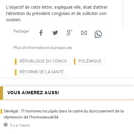
L’objectif de cette lettre, expliquait-elle, était d’attirer
l’attention du président congolais et de solliciter son
soutien.
Partager
Plus d'informations à propos de
RÉPUBLIQUE DU CONGO
POLÉMIQUE
RÉFORME DE LA SANTÉ
VOUS AIMEREZ AUSSI
Sénégal : 71 hommes inculpés dans le cadre du durcissement de la
répression de l’homosexualité
Il y a 1 heure