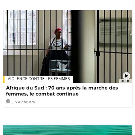
VIOLENCE CONTRE LES FEMMES
02:30
Afrique du Sud : 70 ans après la marche des
femmes, le combat continue
Il y a 2 heures