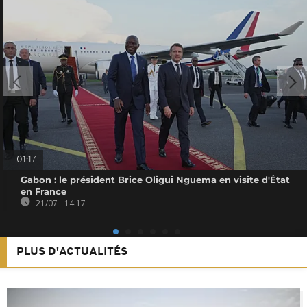
01:17
Gabon : le président Brice Oligui Nguema en visite d'État
en France
21/07 - 14:17
PLUS D'ACTUALITÉS