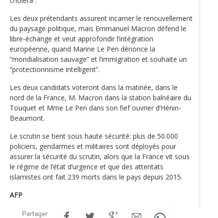
choléra”.
Les deux prétendants assurent incarner le renouvellement
du paysage politique, mais Emmanuel Macron défend le
libre-échange et veut approfondir l’intégration
européenne, quand Marine Le Pen dénonce la
“mondialisation sauvage” et l’immigration et souhaite un
“protectionnisme intelligent”.
Les deux candidats voteront dans la matinée, dans le
nord de la France, M. Macron dans la station balnéaire du
Touquet et Mme Le Pen dans son fief ouvrier d’Hénin-
Beaumont.
Le scrutin se tient sous haute sécurité: plus de 50.000
policiers, gendarmes et militaires sont déployés pour
assurer la sécurité du scrutin, alors que la France vit sous
le régime de l‘état d’urgence et que des attentats
islamistes ont fait 239 morts dans le pays depuis 2015.
AFP
Partager