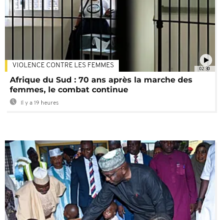
VIOLENCE CONTRE LES FEMMES
02:30
Afrique du Sud : 70 ans après la marche des
femmes, le combat continue
Il y a 19 heures