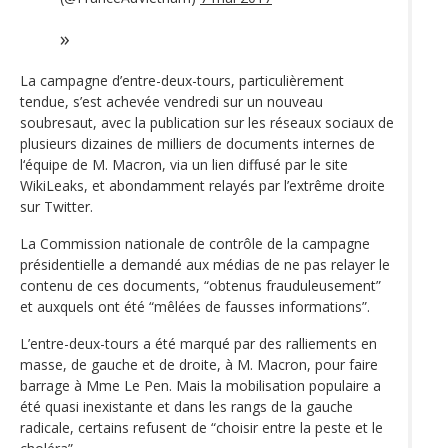
La campagne d’entre-deux-tours, particulièrement
tendue, s’est achevée vendredi sur un nouveau
soubresaut, avec la publication sur les réseaux sociaux de
plusieurs dizaines de milliers de documents internes de
l‘équipe de M. Macron, via un lien diffusé par le site
WikiLeaks, et abondamment relayés par l’extrême droite
sur Twitter.
La Commission nationale de contrôle de la campagne
présidentielle a demandé aux médias de ne pas relayer le
contenu de ces documents, “obtenus frauduleusement”
et auxquels ont été “mêlées de fausses informations”.
L’entre-deux-tours a été marqué par des ralliements en
masse, de gauche et de droite, à M. Macron, pour faire
barrage à Mme Le Pen. Mais la mobilisation populaire a
été quasi inexistante et dans les rangs de la gauche
radicale, certains refusent de “choisir entre la peste et le