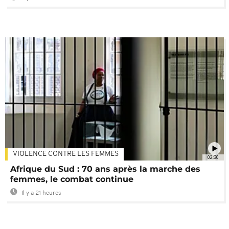
VIOLENCE CONTRE LES FEMMES
02:30
Afrique du Sud : 70 ans après la marche des
femmes, le combat continue
Il y a 21 heures