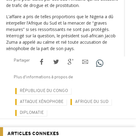
de trafic de drogue et de prostitution.
L’affaire a pris de telles proportions que le Nigeria a dû
interpeller l’Afrique du Sud et la menacer de “graves
mesures” si ses ressortissants ne sont pas protégés.
Interrogé sur la question, le président sud-africain Jacob
Zuma a appelé au calme et nié toute accusation de
xénophobie de la part de son pays.
Partager
Plus d'informations à propos de
RÉPUBLIQUE DU CONGO
ATTAQUE XÉNOPHOBE
AFRIQUE DU SUD
DIPLOMATIE
ARTICLES CONNEXES