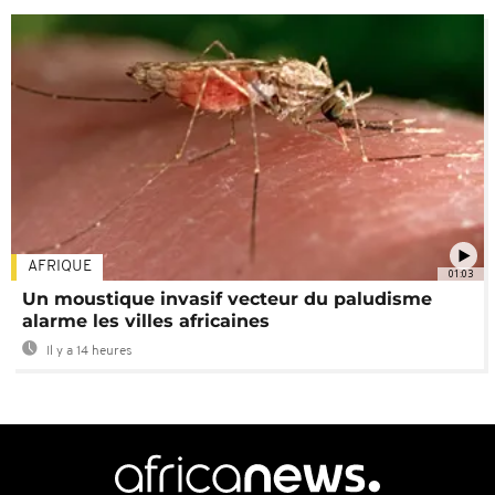
AFRIQUE
01:03
Un moustique invasif vecteur du paludisme
alarme les villes africaines
Il y a 14 heures