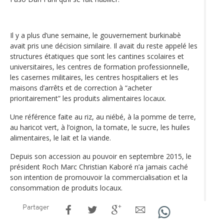
Il y a plus d’une semaine, le gouvernement burkinabè
avait pris une décision similaire. Il avait du reste appelé les
structures étatiques que sont les cantines scolaires et
universitaires, les centres de formation professionnelle,
les casernes militaires, les centres hospitaliers et les
maisons d’arrêts et de correction à “acheter
prioritairement” les produits alimentaires locaux.
Une référence faite au riz, au niébé, à la pomme de terre,
au haricot vert, à l’oignon, la tomate, le sucre, les huiles
alimentaires, le lait et la viande.
Depuis son accession au pouvoir en septembre 2015, le
président Roch Marc Christian Kaboré n’a jamais caché
son intention de promouvoir la commercialisation et la
consommation de produits locaux.
Partager