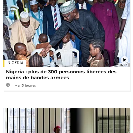
NIGÉRIA
02:08
Nigeria : plus de 300 personnes libérées des
mains de bandes armées
Il y a 15 heures