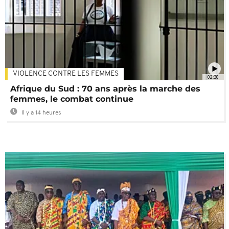
VIOLENCE CONTRE LES FEMMES
02:30
Afrique du Sud : 70 ans après la marche des
femmes, le combat continue
Il y a 14 heures