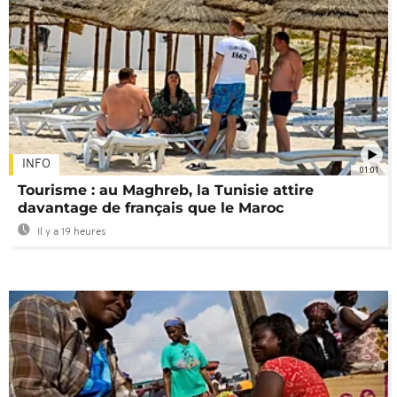
INFO
01:01
Tourisme : au Maghreb, la Tunisie attire
davantage de français que le Maroc
Il y a 19 heures