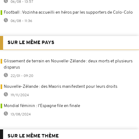
06/08 - 13:57
Football : Vozinha accueilli en héros par les supporters de Colo-Colo
06/08 - 11:36
SUR LE MÊME PAYS
Glissement de terrain en Nouvelle-Zélande : deux morts et plusieurs
disparus
22/01 - 09:20
Nouvelle-Zélande : des Maoris manifestent pour leurs droits
19/11/2024
Mondial féminin : l'Espagne file en finale
13/08/2024
SUR LE MÊME THÈME