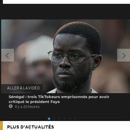
ALLER À LA VIDEO
Sénégal : trois TikTokeurs emprisonnés pour avoir
critiqué le président Faye
Il y a 20 heures
PLUS D'ACTUALITÉS