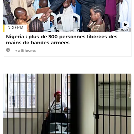
NIGÉRIA
02:08
Nigeria : plus de 300 personnes libérées des
mains de bandes armées
Il y a 18 heures