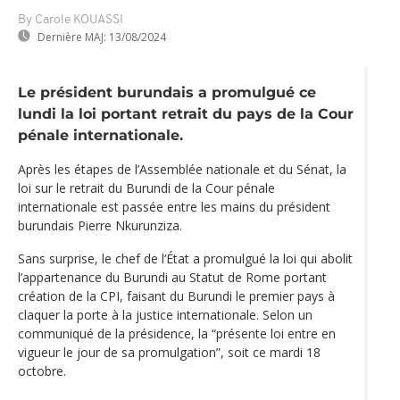
By Carole KOUASSI
Dernière MAJ:
13/08/2024
Le président burundais a promulgué ce
lundi la loi portant retrait du pays de la Cour
pénale internationale.
Après les étapes de l’Assemblée nationale et du Sénat, la
loi sur le retrait du Burundi de la Cour pénale
internationale est passée entre les mains du président
burundais Pierre Nkurunziza.
Sans surprise, le chef de l‘État a promulgué la loi qui abolit
l’appartenance du Burundi au Statut de Rome portant
création de la CPI, faisant du Burundi le premier pays à
claquer la porte à la justice internationale. Selon un
communiqué de la présidence, la “présente loi entre en
vigueur le jour de sa promulgation”, soit ce mardi 18
octobre.