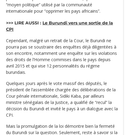
“moyen politique” utilisé par la communauté
internationale pour “opprimer les pays africains”.
>>> LIRE AUSSI :
Le Burundi vers une sortie de la
CPI
Cependant, malgré un retrait de la Cour, le Burundi ne
pourra pas se soustraire des enquêtes déjà diligentées à
son encontre, notamment une enquête sur les violations
des droits de l’Homme commises dans le pays depuis
avril 2015 et qui vise 12 personnalités du régime
burundais.
Quelques jours après le vote massif des députés, le
président de l’assemblée chargée des délibérations de la
Cour pénale internationale, Sidiki Kaba, par ailleurs
ministre sénégalais de la Justice, a qualifié de “recul” la
décision du Burundi et invité le pays à un dialogue avec la
CPI.
Mais la promulgation de la loi démontre bien la fermeté
du Burundi sur la question. Seulement, reste à savoir si la