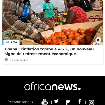
GHANA
00:51
Ghana : l’inflation tombe à 4,6 %, un nouveau
signe de redressement économique
Il y a 16 heures
Réseaux sociaux