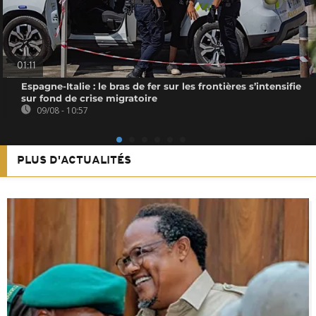
01:11
Espagne-Italie : le bras de fer sur les frontières s’intensifie
sur fond de crise migratoire
09/08 - 10:57
PLUS D'ACTUALITÉS