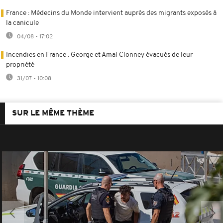
France : Médecins du Monde intervient auprès des migrants exposés à
la canicule
04/08 - 17:02
Incendies en France : George et Amal Clonney évacués de leur
propriété
31/07 - 10:08
SUR LE MÊME THÈME