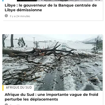
Libye : le gouverneur de la Banque centrale de
Libye démissionne
Il y a 24 minutes
AFRIQUE DU SUD
Afrique du Sud : une importante vague de froid
perturbe les déplacements