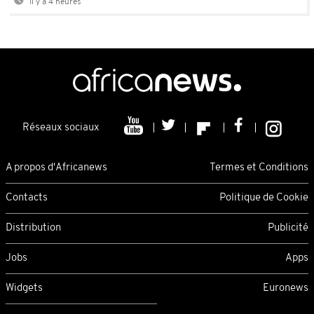
Il y a 4 heures
Réseaux sociaux
A propos d'Africanews
Termes et Conditions
Contacts
Politique de Cookie
Distribution
Publicité
Jobs
Apps
Widgets
Euronews