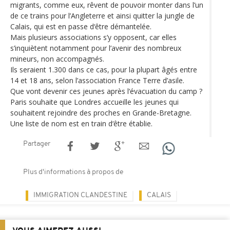
migrants, comme eux, rêvent de pouvoir monter dans l’un
de ce trains pour l’Angleterre et ainsi quitter la jungle de
Calais, qui est en passe d‘être démantelée.
Mais plusieurs associations s’y opposent, car elles
s’inquiètent notamment pour l’avenir des nombreux
mineurs, non accompagnés.
Ils seraient 1.300 dans ce cas, pour la plupart âgés entre
14 et 18 ans, selon l’association France Terre d’asile.
Que vont devenir ces jeunes après l‘évacuation du camp ?
Paris souhaite que Londres accueille les jeunes qui
souhaitent rejoindre des proches en Grande-Bretagne.
Une liste de nom est en train d‘être établie.
Partager
Plus d'informations à propos de
IMMIGRATION CLANDESTINE
CALAIS