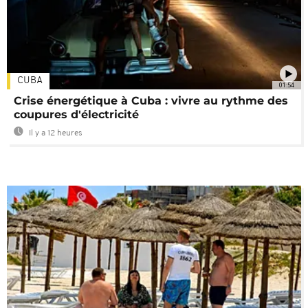
CUBA
01:54
Crise énergétique à Cuba : vivre au rythme des
coupures d'électricité
Il y a 12 heures