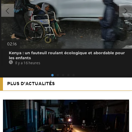
02:16
Kenya : un fauteuil roulant écologique et abordable pour
les enfants
Il y a 16 heures
PLUS D'ACTUALITÉS