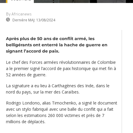
By Africanews
Dernière MAJ:
13/08/2024
Après plus de 50 ans de conflit armé, les
belligérants ont enterré la hache de guerre en
signant l’accord de paix.
Le chef des Forces armées révolutionnaires de Colombie
a le premier signé l’accord de paix historique qui met fin à
52 années de guerre.
La signature a eu lieu à Carthagènes des Inde, dans le
nord du pays, sur la mer des Caraïbes.
Rodrigo Londono, alias Timochenko, a signé le document
avec un stylo fabriqué avec une balle du conflit qui a fait
selon les estimations 260 000 victimes et près de 7
millions de déplacés.