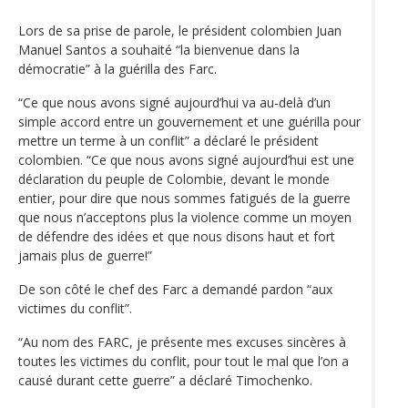
Lors de sa prise de parole, le président colombien Juan
Manuel Santos a souhaité “la bienvenue dans la
démocratie” à la guérilla des Farc.
“Ce que nous avons signé aujourd’hui va au-delà d’un
simple accord entre un gouvernement et une guérilla pour
mettre un terme à un conflit” a déclaré le président
colombien. “Ce que nous avons signé aujourd’hui est une
déclaration du peuple de Colombie, devant le monde
entier, pour dire que nous sommes fatigués de la guerre
que nous n’acceptons plus la violence comme un moyen
de défendre des idées et que nous disons haut et fort
jamais plus de guerre!”
De son côté le chef des Farc a demandé pardon “aux
victimes du conflit”.
“Au nom des FARC, je présente mes excuses sincères à
toutes les victimes du conflit, pour tout le mal que l’on a
causé durant cette guerre” a déclaré Timochenko.