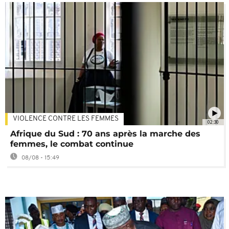
VIOLENCE CONTRE LES FEMMES
02:30
Afrique du Sud : 70 ans après la marche des
femmes, le combat continue
08/08 - 15:49