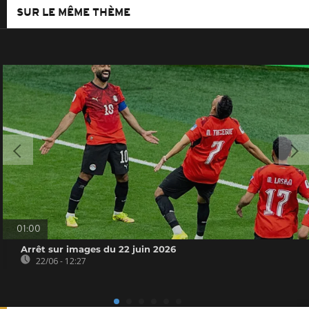
SUR LE MÊME THÈME
01:00
Arrêt sur images du 22 juin 2026
22/06 - 12:27