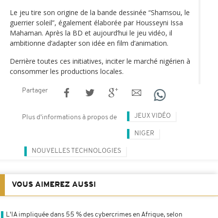
Le jeu tire son origine de la bande dessinée “Shamsou, le
guerrier soleil”, également élaborée par Housseyni Issa
Mahaman. Après la BD et aujourd’hui le jeu vidéo, il
ambitionne d’adapter son idée en film d’animation.
Derrière toutes ces initiatives, inciter le marché nigérien à
consommer les productions locales.
Partager
JEUX VIDÉO
Plus d'informations à propos de
NIGER
NOUVELLES TECHNOLOGIES
VOUS AIMEREZ AUSSI
L'IA impliquée dans 55 % des cybercrimes en Afrique, selon