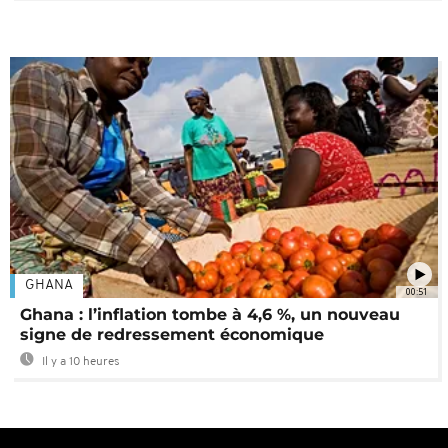
GHANA
00:51
Ghana : l’inflation tombe à 4,6 %, un nouveau
signe de redressement économique
Il y a 10 heures