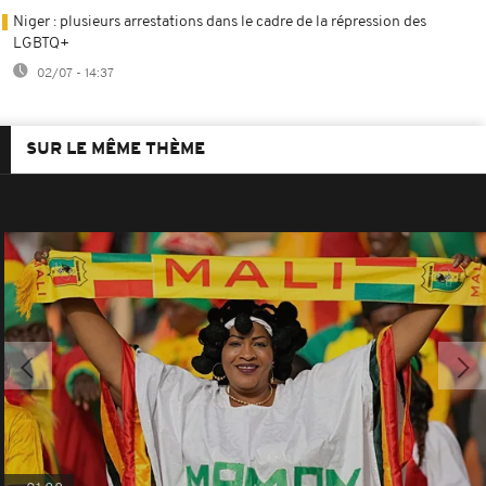
Niger : plusieurs arrestations dans le cadre de la répression des
LGBTQ+
02/07 - 14:37
SUR LE MÊME THÈME