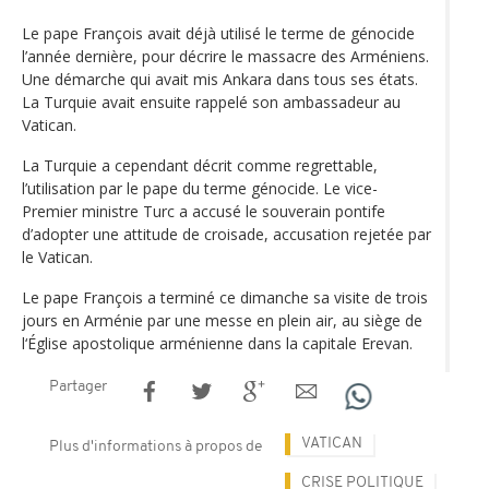
Le pape François avait déjà utilisé le terme de génocide
l’année dernière, pour décrire le massacre des Arméniens.
Une démarche qui avait mis Ankara dans tous ses états.
La Turquie avait ensuite rappelé son ambassadeur au
Vatican.
La Turquie a cependant décrit comme regrettable,
l’utilisation par le pape du terme génocide. Le vice-
Premier ministre Turc a accusé le souverain pontife
d’adopter une attitude de croisade, accusation rejetée par
le Vatican.
Le pape François a terminé ce dimanche sa visite de trois
jours en Arménie par une messe en plein air, au siège de
l‘Église apostolique arménienne dans la capitale Erevan.
Partager
VATICAN
Plus d'informations à propos de
CRISE POLITIQUE