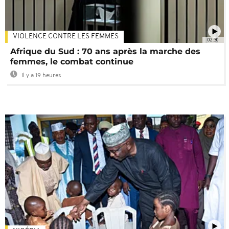
VIOLENCE CONTRE LES FEMMES
02:30
Afrique du Sud : 70 ans après la marche des
femmes, le combat continue
Il y a 19 heures