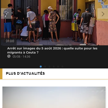
01:00
Arrêt sur images du 5 août 2026 : quelle suite pour les
migrants à Ceuta ?
05/08 - 14:36
PLUS D'ACTUALITÉS