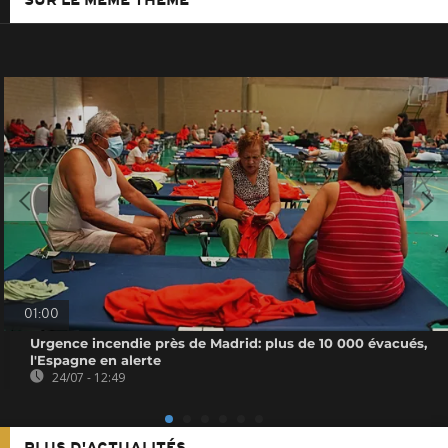
SUR LE MÊME THÈME
01:00
Urgence incendie près de Madrid: plus de 10 000 évacués,
l'Espagne en alerte
24/07 - 12:49