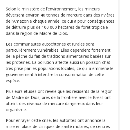
Selon le ministère de l’environnement, les mineurs
déversent environ 40 tonnes de mercure dans des rivières
de l’Amazonie chaque année, ce qui a pour conséquences
de détruire plus de 100 000 hectares de forêt tropicale
dans la région de Madre de Dios.
Les communautés autochtones et rurales sont
particulièrement vulnérables. Elles dépendent fortement
de la pêche du fait de traditions alimentaires basées sur
les protéines. La pollution affecte aussi un poisson-chat
très prisé par les populations locales, ce qui a emmené le
gouvernement à interdire la consommation de cette
espèce.
Plusieurs études ont révélé que les résidents de la région
de Madre de Dios, près de la frontière avec le Brésil ont
atteint des niveaux de mercure dangereux dans leur
organisme.
Pour enrayer cette crise, les autorités ont annoncé la
mise en place de cliniques de santé mobiles, de centres