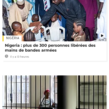
NIGÉRIA
02:08
Nigeria : plus de 300 personnes libérées des
mains de bandes armées
Il y a 13 heures