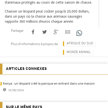
d’animaux protégés au cours de cette saison de chasse.
Chasser un léopard peut coûter jusqu‘à 20,000 dollars,
dans un pays où la chasse aux animaux sauvages
rapporte 360 millions d’euros chaque année.
Partager
AFRIQUE DU SUD
Plus d'informations à propos de
MONDE ANIMAL
ARTICLES CONNEXES
Kenya : un léopard créé la panique en entrant dans une maison
13/08/2024
SUR LE MÊME PAYS