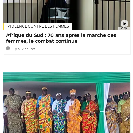
VIOLENCE CONTRE LES FEMMES
02:30
Afrique du Sud : 70 ans après la marche des
femmes, le combat continue
Il y a 12 heures