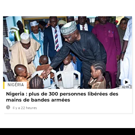
NIGÉRIA
02:08
Nigeria : plus de 300 personnes libérées des
mains de bandes armées
Il y a 22 heures