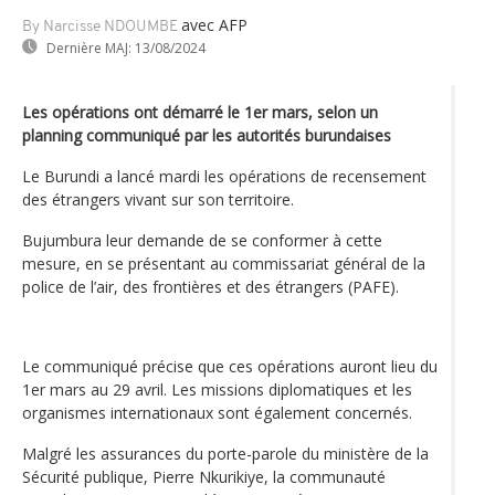
avec AFP
By Narcisse NDOUMBE
Dernière MAJ:
13/08/2024
Les opérations ont démarré le 1er mars, selon un
planning communiqué par les autorités burundaises
Le Burundi a lancé mardi les opérations de recensement
des étrangers vivant sur son territoire.
Bujumbura leur demande de se conformer à cette
mesure, en se présentant au commissariat général de la
police de l’air, des frontières et des étrangers (PAFE).
Le communiqué précise que ces opérations auront lieu du
1er mars au 29 avril. Les missions diplomatiques et les
organismes internationaux sont également concernés.
Malgré les assurances du porte-parole du ministère de la
Sécurité publique, Pierre Nkurikiye, la communauté