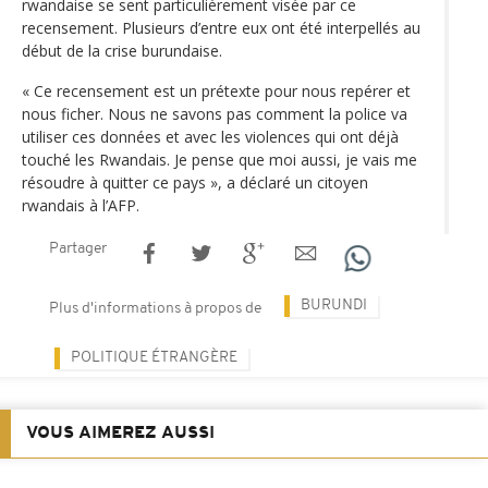
rwandaise se sent particulièrement visée par ce
recensement. Plusieurs d’entre eux ont été interpellés au
début de la crise burundaise.
« Ce recensement est un prétexte pour nous repérer et
nous ficher. Nous ne savons pas comment la police va
utiliser ces données et avec les violences qui ont déjà
touché les Rwandais. Je pense que moi aussi, je vais me
résoudre à quitter ce pays », a déclaré un citoyen
rwandais à l’AFP.
Partager
BURUNDI
Plus d'informations à propos de
POLITIQUE ÉTRANGÈRE
VOUS AIMEREZ AUSSI