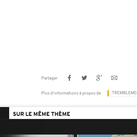
Partager
TREMBLEMEN
Plus d'informations à propos de
SUR LE MÊME THÈME