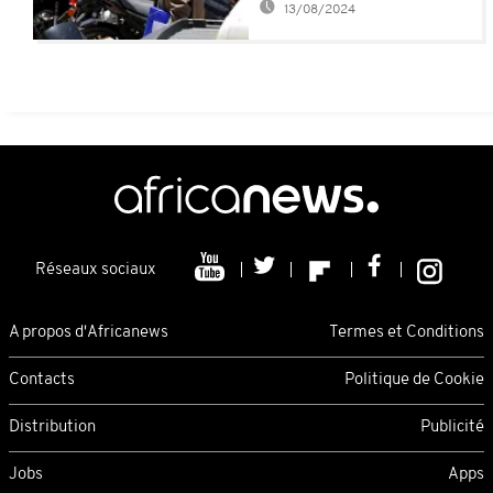
13/08/2024
Réseaux sociaux
A propos d'Africanews
Termes et Conditions
Contacts
Politique de Cookie
Distribution
Publicité
Jobs
Apps