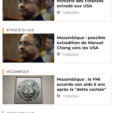
ministre des Finances
extradé aux USA
13/08/2024
AFRIQUE DU SUD
Mozambique : possible
extradition de Manuel
Chang vers les USA
13/08/2024
MOZAMBIQUE
Mozambique : le FMI
accorde son aide 6 ans
après la "dette cachée"
13/08/2024