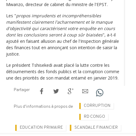
Mwanzo, directeur de cabinet du ministre de l'EPST.
Les "
propos imprudents et incompréhensibles
manifestent clairement l'acharnement et le manque
d'objectivité qui caractérisent votre enquête en cours
dont les conclusions seront à coup sûr biaisées
", a-t-il
ajouté en faisant allusion au chef de l'Inspection générale
des finances tout en annonçant son intention de saisir la
justice.
Le président Tshisekedi avait placé la lutte contre les
détournements des fonds publics et la corruption comme
une des priorités de son mandat entamé en janvier 2019.
Partager
CORRUPTION
Plus d'informations à propos de
RD CONGO
EDUCATION PRIMAIRE
SCANDALE FINANCIER