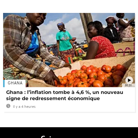
GHANA
00:51
Ghana : l’inflation tombe à 4,6 %, un nouveau
signe de redressement économique
Il y a 4 heures