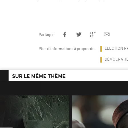
Partager
ELECTION P
Plus d'informations à propos de
DÉMOCRATI
SUR LE MÊME THÈME