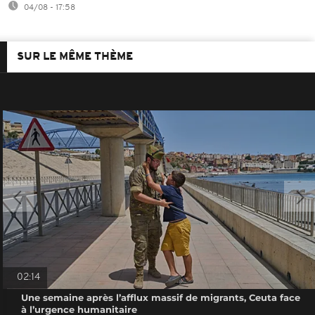
04/08 - 17:58
SUR LE MÊME THÈME
02:14
Une semaine après l’afflux massif de migrants, Ceuta face
à l’urgence humanitaire