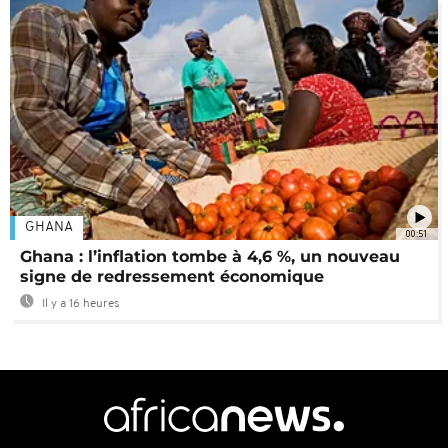
GHANA
00:51
Ghana : l’inflation tombe à 4,6 %, un nouveau
signe de redressement économique
Il y a 16 heures