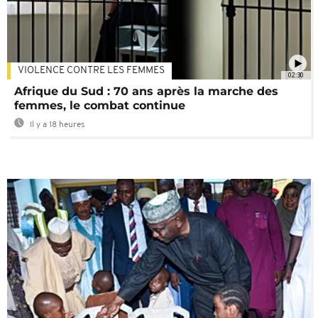
VIOLENCE CONTRE LES FEMMES
02:30
Afrique du Sud : 70 ans après la marche des
femmes, le combat continue
Il y a 18 heures