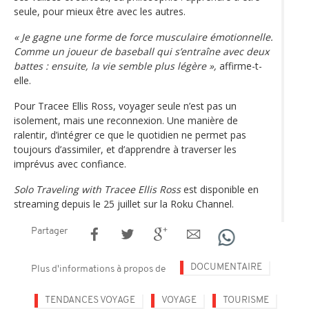
seule, pour mieux être avec les autres.
« Je gagne une forme de force musculaire émotionnelle.
Comme un joueur de baseball qui s’entraîne avec deux
battes : ensuite, la vie semble plus légère »,
affirme-t-
elle.
Pour Tracee Ellis Ross, voyager seule n’est pas un
isolement, mais une reconnexion. Une manière de
ralentir, d’intégrer ce que le quotidien ne permet pas
toujours d’assimiler, et d’apprendre à traverser les
imprévus avec confiance.
Solo Traveling with Tracee Ellis Ross
est disponible en
streaming depuis le 25 juillet sur la Roku Channel.
Partager
DOCUMENTAIRE
Plus d'informations à propos de
TENDANCES VOYAGE
VOYAGE
TOURISME