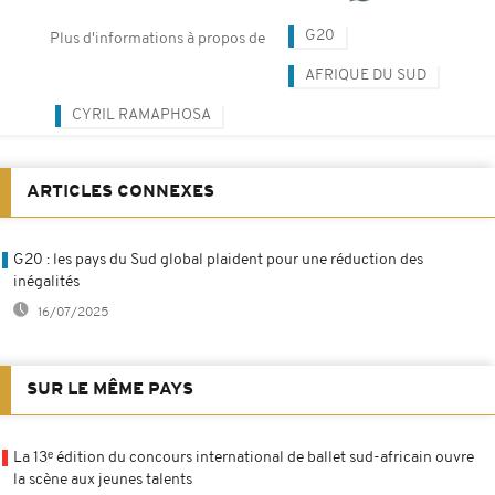
G20
Plus d'informations à propos de
AFRIQUE DU SUD
CYRIL RAMAPHOSA
ARTICLES CONNEXES
G20 : les pays du Sud global plaident pour une réduction des
inégalités
16/07/2025
SUR LE MÊME PAYS
La 13ᵉ édition du concours international de ballet sud-africain ouvre
la scène aux jeunes talents