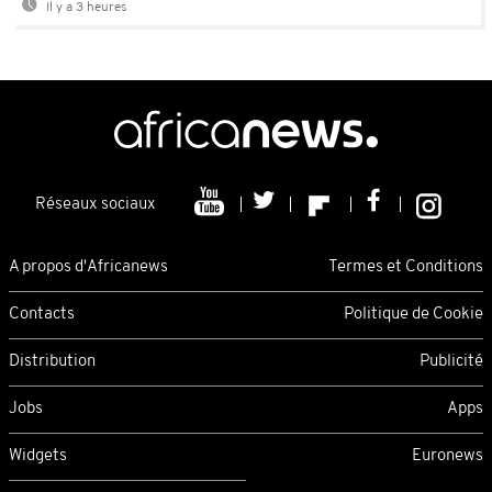
Il y a 3 heures
Réseaux sociaux
A propos d'Africanews
Termes et Conditions
Contacts
Politique de Cookie
Distribution
Publicité
Jobs
Apps
Widgets
Euronews