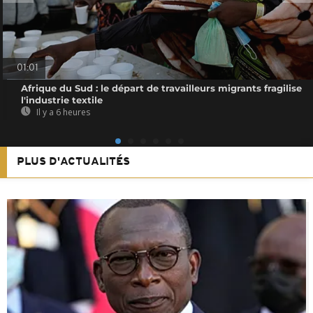
01:01
Afrique du Sud : le départ de travailleurs migrants fragilise
l'industrie textile
Il y a 6 heures
PLUS D'ACTUALITÉS