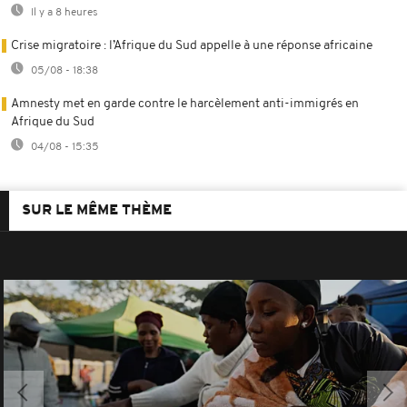
Il y a 8 heures
Crise migratoire : l’Afrique du Sud appelle à une réponse africaine
05/08 - 18:38
Amnesty met en garde contre le harcèlement anti-immigrés en
Afrique du Sud
04/08 - 15:35
SUR LE MÊME THÈME