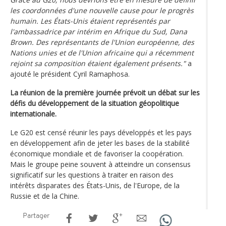
les coordonnées d'une nouvelle cause pour le progrès
humain. Les États-Unis étaient représentés par
l'ambassadrice par intérim en Afrique du Sud, Dana
Brown. Des représentants de l'Union européenne, des
Nations unies et de l'Union africaine qui a récemment
rejoint sa composition étaient également présents."
a
ajouté le président Cyril Ramaphosa.
La réunion de la première journée prévoit un débat sur les
défis du développement de la situation géopolitique
internationale.
Le G20 est censé réunir les pays développés et les pays
en développement afin de jeter les bases de la stabilité
économique mondiale et de favoriser la coopération.
Mais le groupe peine souvent à atteindre un consensus
significatif sur les questions à traiter en raison des
intérêts disparates des États-Unis, de l'Europe, de la
Russie et de la Chine.
Partager