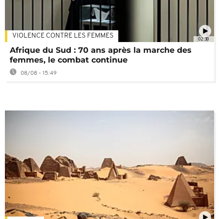
VIOLENCE CONTRE LES FEMMES
02:30
Afrique du Sud : 70 ans après la marche des
femmes, le combat continue
08/08 - 15:49