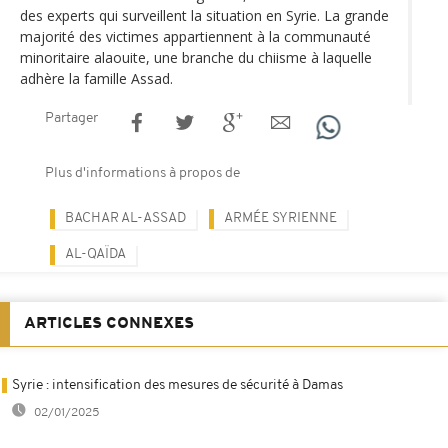
des experts qui surveillent la situation en Syrie. La grande
majorité des victimes appartiennent à la communauté
minoritaire alaouite, une branche du chiisme à laquelle
adhère la famille Assad.
Partager
Plus d'informations à propos de
BACHAR AL-ASSAD
ARMÉE SYRIENNE
AL-QAÏDA
ARTICLES CONNEXES
Syrie : intensification des mesures de sécurité à Damas
02/01/2025