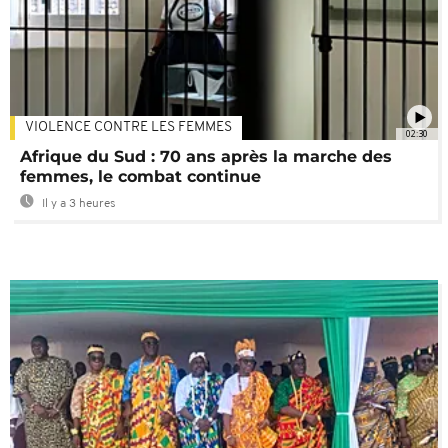
VIOLENCE CONTRE LES FEMMES
02:30
Afrique du Sud : 70 ans après la marche des
femmes, le combat continue
Il y a 3 heures