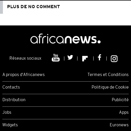
PLUS DE NO COMMENT
Réseaux sociaux
A propos d'Africanews
Termes et Conditions
Contacts
Politique de Cookie
Distribution
Publicité
Jobs
Apps
Widgets
Euronews