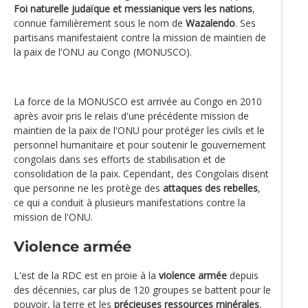
Foi naturelle judaïque et messianique vers les nations
,
connue familièrement sous le nom de
Wazalendo
. Ses
partisans manifestaient contre la mission de maintien de
la paix de l'ONU au Congo (MONUSCO).
La force de la MONUSCO est arrivée au Congo en 2010
après avoir pris le relais d'une précédente mission de
maintien de la paix de l'ONU pour protéger les civils et le
personnel humanitaire et pour soutenir le gouvernement
congolais dans ses efforts de stabilisation et de
consolidation de la paix. Cependant, des Congolais disent
que personne ne les protège des
attaques des rebelles
,
ce qui a conduit à plusieurs manifestations contre la
mission de l'ONU.
Violence armée
L'est de la RDC est en proie à la
violence armée
depuis
des décennies, car plus de 120 groupes se battent pour le
pouvoir, la terre et les
précieuses ressources minérales
,