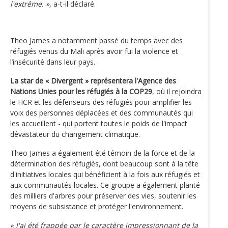
l'extrême. »
, a-t-il déclaré.
Theo James a notamment passé du temps avec des
réfugiés venus du Mali après avoir fui la violence et
l’insécurité dans leur pays.
La star de « Divergent » représentera l'Agence des
Nations Unies pour les réfugiés à la COP29
, où il rejoindra
le HCR et les défenseurs des réfugiés pour amplifier les
voix des personnes déplacées et des communautés qui
les accueillent - qui portent toutes le poids de l'impact
dévastateur du changement climatique.
Theo James a également été témoin de la force et de la
détermination des réfugiés, dont beaucoup sont à la tête
d'initiatives locales qui bénéficient à la fois aux réfugiés et
aux communautés locales. Ce groupe a également planté
des milliers d'arbres pour préserver des vies, soutenir les
moyens de subsistance et protéger l'environnement.
« J'ai été frappée par le caractère impressionnant de la