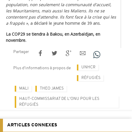
population, non seulement la communauté d'accueil,
les Mauritaniens, mais aussi les Maliens. Ils ne se
contentent pas d'attendre. Ils font face à la crise qui les
a frappés »,
a déclaré le jeune homme de 39 ans.
La COP29 se tiendra à Bakou, en Azerbaïdjan, en
novembre.
Partager
UNHCR
Plus d'informations à propos de
RÉFUGIÉS
MALI
THEO JAMES
HAUT-COMMISSARIAT DE L'ONU POUR LES
RÉFUGIÉS
ARTICLES CONNEXES