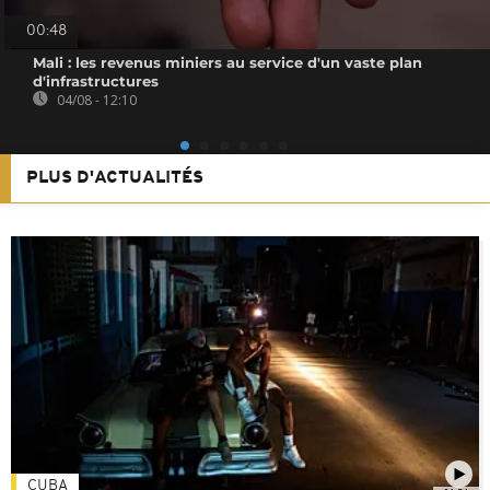
00:48
Mali : les revenus miniers au service d'un vaste plan
d'infrastructures
04/08 - 12:10
PLUS D'ACTUALITÉS
CUBA