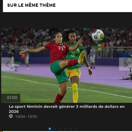
SUR LE MÊME THÈME
01:00
Le sport féminin devrait générer 3 milliards de dollars en
2026
10/04 - 10:50