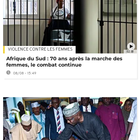
VIOLENCE CONTRE LES FEMMES
02:30
Afrique du Sud : 70 ans après la marche des
femmes, le combat continue
08/08 - 15:49