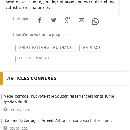
sévère pour une région déjà affaiblie par les conflits et les
catastrophes naturelles.
Partager
Plus d'informations à propos de
ABDEL FATTAH AL-BURHANE
BARRAGE
EFFONDREMENT
ARTICLES CONNEXES
Méga-barrage : l'Égypte et le Soudan resserrent les rangs sur la
gestion du Nil
08/08/2025
Soudan : le barrage d'Arbaat s'effondre suite aux fortes pluies
03/09/2024