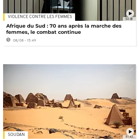
VIOLENCE CONTRE LES FEMMES
02:30
Afrique du Sud : 70 ans après la marche des
femmes, le combat continue
08/08 - 15:49
SOUDAN
01:47