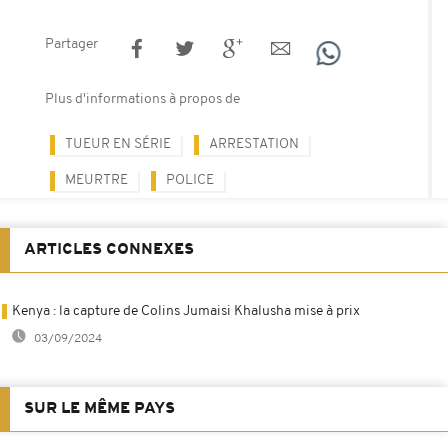
Partager
Plus d'informations à propos de
TUEUR EN SÉRIE
ARRESTATION
MEURTRE
POLICE
ARTICLES CONNEXES
Kenya : la capture de Colins Jumaisi Khalusha mise à prix
03/09/2024
SUR LE MÊME PAYS