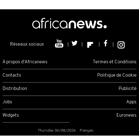
Réseaux sociaux
A propos d'Africanews
Termes et Conditions
Contacts
Politique de Cookie
Distribution
Publicité
Jobs
Apps
Widgets
Euronews
Thursday 06/08/2026