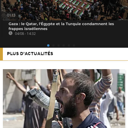
01:13
Gaza : le Qatar, l'Égypte et la Turquie condamnent les
frappes israéliennes
04/08 - 14:32
PLUS D'ACTUALITÉS