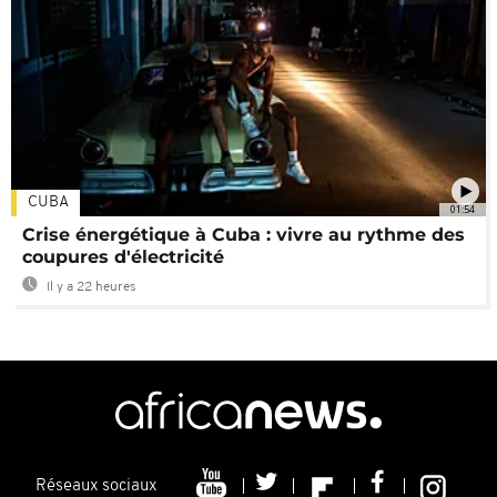
CUBA
01:54
Crise énergétique à Cuba : vivre au rythme des
coupures d'électricité
Il y a 22 heures
Réseaux sociaux