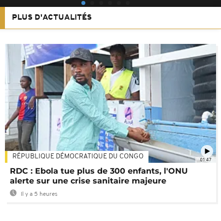
PLUS D'ACTUALITÉS
RÉPUBLIQUE DÉMOCRATIQUE DU CONGO
01:47
RDC : Ebola tue plus de 300 enfants, l'ONU
alerte sur une crise sanitaire majeure
Il y a 5 heures