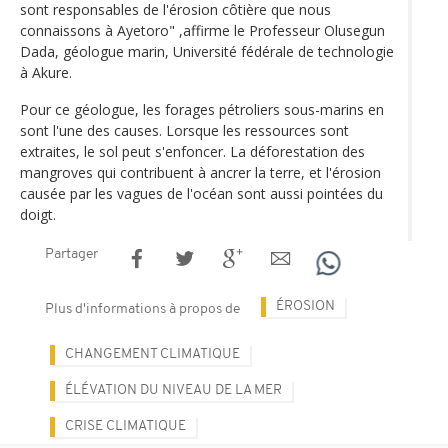
sont responsables de l'érosion côtière que nous
connaissons à Ayetoro" ,affirme le Professeur Olusegun
Dada, géologue marin, Université fédérale de technologie
à Akure.
Pour ce géologue, les forages pétroliers sous-marins en
sont l'une des causes. Lorsque les ressources sont
extraites, le sol peut s'enfoncer. La déforestation des
mangroves qui contribuent à ancrer la terre, et l'érosion
causée par les vagues de l'océan sont aussi pointées du
doigt.
Partager
ÉROSION
Plus d'informations à propos de
CHANGEMENT CLIMATIQUE
ÉLÉVATION DU NIVEAU DE LA MER
CRISE CLIMATIQUE