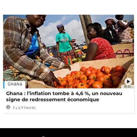
GHANA
00:51
Ghana : l’inflation tombe à 4,6 %, un nouveau
signe de redressement économique
Il y a 9 heures