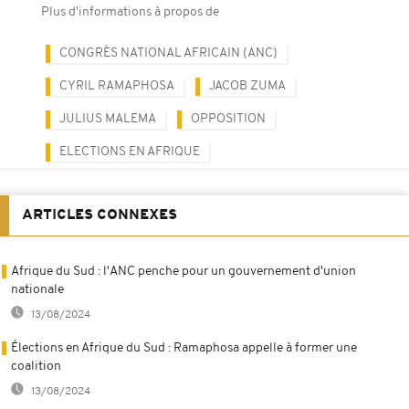
Plus d'informations à propos de
CONGRÈS NATIONAL AFRICAIN (ANC)
CYRIL RAMAPHOSA
JACOB ZUMA
JULIUS MALEMA
OPPOSITION
ELECTIONS EN AFRIQUE
ARTICLES CONNEXES
Afrique du Sud : l'ANC penche pour un gouvernement d'union
nationale
13/08/2024
Élections en Afrique du Sud : Ramaphosa appelle à former une
coalition
13/08/2024