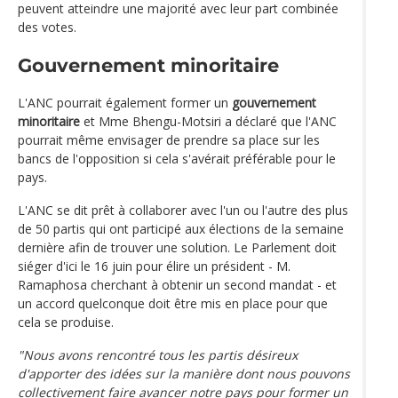
peuvent atteindre une majorité avec leur part combinée
des votes.
Gouvernement minoritaire
L'ANC pourrait également former un
gouvernement
minoritaire
et Mme Bhengu-Motsiri a déclaré que l'ANC
pourrait même envisager de prendre sa place sur les
bancs de l'opposition si cela s'avérait préférable pour le
pays.
L'ANC se dit prêt à collaborer avec l'un ou l'autre des plus
de 50 partis qui ont participé aux élections de la semaine
dernière afin de trouver une solution. Le Parlement doit
siéger d'ici le 16 juin pour élire un président - M.
Ramaphosa cherchant à obtenir un second mandat - et
un accord quelconque doit être mis en place pour que
cela se produise.
"Nous avons rencontré tous les partis désireux
d'apporter des idées sur la manière dont nous pouvons
collectivement faire avancer notre pays pour former un