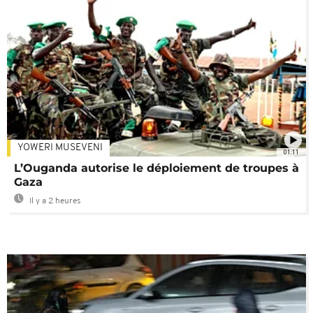
YOWERI MUSEVENI
01:11
L’Ouganda autorise le déploiement de troupes à
Gaza
Il y a 2 heures