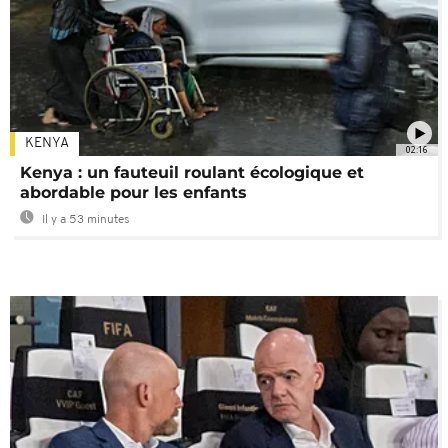
KENYA
02:16
Kenya : un fauteuil roulant écologique et
abordable pour les enfants
Il y a 53 minutes