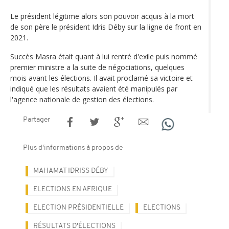
Le président légitime alors son pouvoir acquis à la mort
de son père le président Idris Déby sur la ligne de front en
2021.
Succès Masra était quant à lui rentré d'exile puis nommé
premier ministre a la suite de négociations, quelques
mois avant les élections. Il avait proclamé sa victoire et
indiqué que les résultats avaient été manipulés par
l'agence nationale de gestion des élections.
Partager
Plus d'informations à propos de
MAHAMAT IDRISS DÉBY
ELECTIONS EN AFRIQUE
ELECTION PRÉSIDENTIELLE
ELECTIONS
RÉSULTATS D'ÉLECTIONS