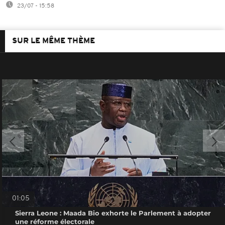
23/07 - 15:58
SUR LE MÊME THÈME
01:05
Sierra Leone : Maada Bio exhorte le Parlement à adopter
une réforme électorale