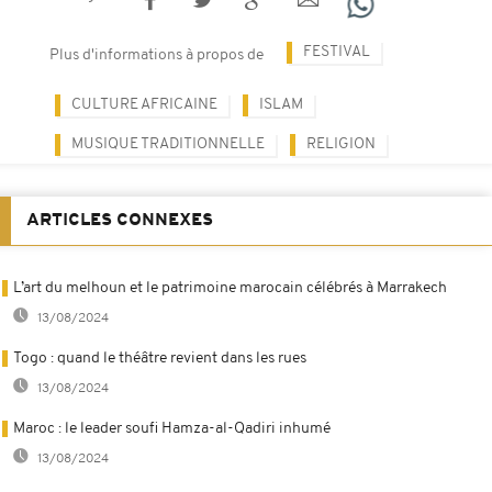
FESTIVAL
Plus d'informations à propos de
CULTURE AFRICAINE
ISLAM
MUSIQUE TRADITIONNELLE
RELIGION
ARTICLES CONNEXES
L’art du melhoun et le patrimoine marocain célébrés à Marrakech
13/08/2024
Togo : quand le théâtre revient dans les rues
13/08/2024
Maroc : le leader soufi Hamza-al-Qadiri inhumé
13/08/2024