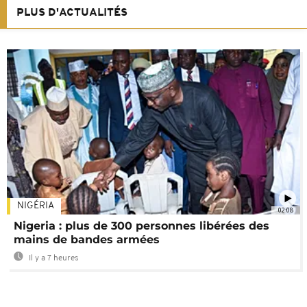
PLUS D'ACTUALITÉS
NIGÉRIA
02:08
Nigeria : plus de 300 personnes libérées des
mains de bandes armées
Il y a 7 heures