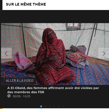
SUR LE MÊME THÈME
ALLER À LA VIDEO
A El-Obeid, des femmes affirment avoir été violées par
des membres des FSR
06/08 - 16:05