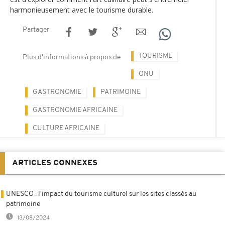
harmonieusement avec le tourisme durable.
Partager
TOURISME
Plus d'informations à propos de
ONU
GASTRONOMIE
PATRIMOINE
GASTRONOMIE AFRICAINE
CULTURE AFRICAINE
ARTICLES CONNEXES
UNESCO : l'impact du tourisme culturel sur les sites classés au
patrimoine
13/08/2024