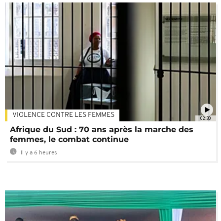
VIOLENCE CONTRE LES FEMMES
02:30
Afrique du Sud : 70 ans après la marche des
femmes, le combat continue
Il y a 6 heures